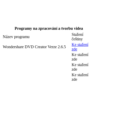
Programy na zpracování a tvorbu videa
Stažení
Název programu
češtiny
Ke stažení
Wondershare DVD Creator Verze 2.6.5
zde
Ke stažení
zde
Ke stažení
zde
Ke stažení
zde