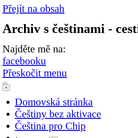
Přejít na obsah
Archiv s češtinami - cest
Najděte mě na:
facebooku
Přeskočit menu
×
Domovská stránka
Češtiny bez aktivace
Čeština pro Chip