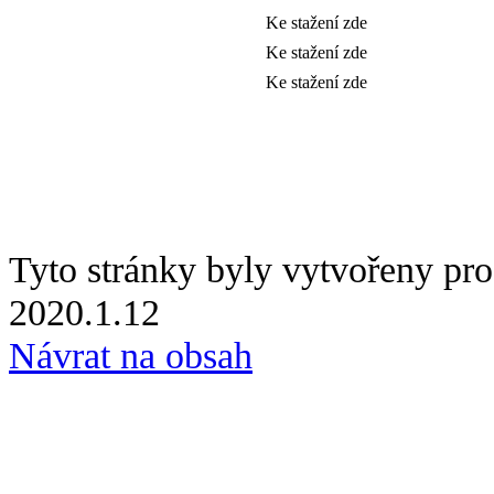
Ke stažení zde
Ke stažení zde
Ke stažení zde
Tyto stránky byly vytvořeny p
2020.1.12
Návrat na obsah