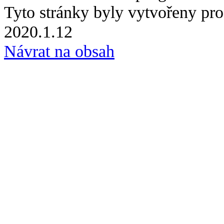
Tyto stránky byly vytvořeny p
2020.1.12
Návrat na obsah