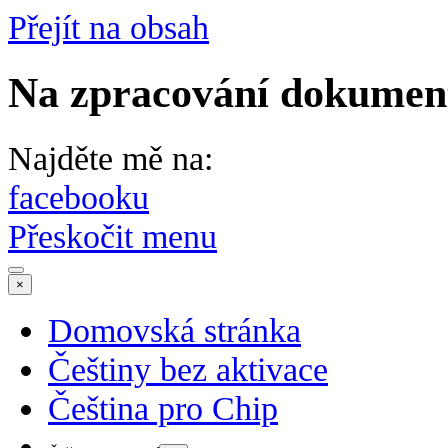
Přejít na obsah
Na zpracování dokumentů
Najděte mě na:
facebooku
Přeskočit menu
×
Domovská stránka
Češtiny bez aktivace
Čeština pro Chip